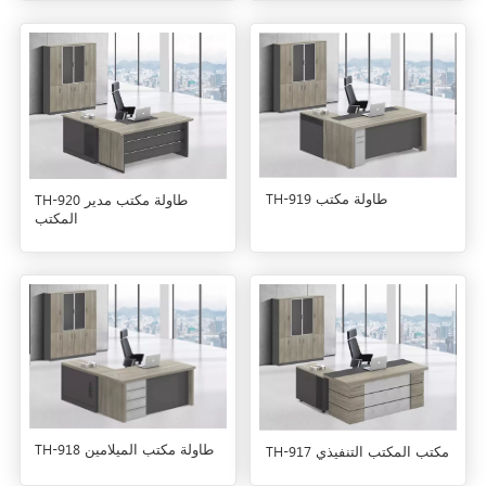
TH-919 طاولة مكتب
TH-920 طاولة مكتب مدير
المكتب
TH-918 طاولة مكتب الميلامين
TH-917 مكتب المكتب التنفيذي