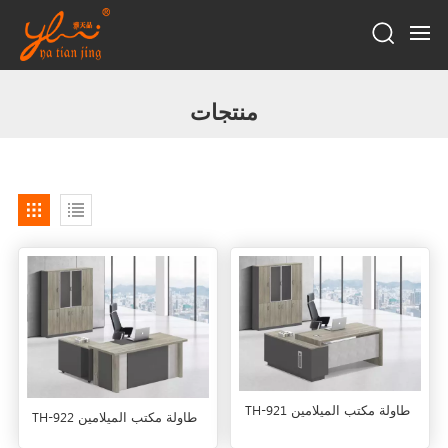
منتجات
TH-921 طاولة مكتب الميلامين
TH-922 طاولة مكتب الميلامين