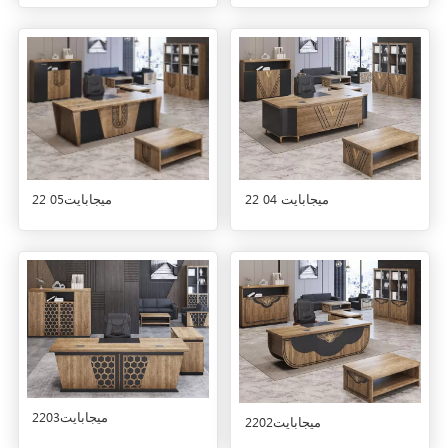
22 ميجابايت05
22 ميجابايت 04
22ميجابايت03
22ميجابايت02