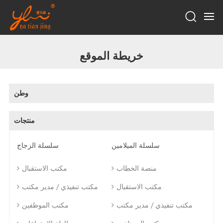
خريطة الموقع
وطن
منتجات
سلسلة الميلامين
سلسلة الزجاج
منصة الخطاب
مكتب الاستقبال
مكتب الاستقبال
مكتب تنفيذي / مدير مكتب
مكتب تنفيذي / مدير مكتب
مكتب الموظفين