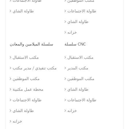
مكتب الموظفين
طاولة الاجتماعات
طاولة الاجتماعات
طاولة الشاي
طاولة الشاي
خزانه
سلسلة CNC
سلسلة الميلامين والمعادن
مكتب الاستقبال
مكتب الاستقبال
مكتب المدير
مكتب تنفيذي / مدير مكتب
مكتب الموظفين
مكتب الموظفين
طاولة الشاي
محطة عمل مكتبية
طاولة الاجتماعات
طاولة الاجتماعات
خزانه
طاولة الشاي
خزانه