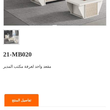
21-MB020
مقعد واحد لغرفة مكتب المدير
تفاصيل المنتج