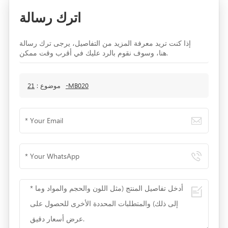
اترك رسالة
إذا كنت تريد معرفة المزيد من التفاصيل، يرجى ترك رسالة
هنا، وسوف نقوم بالرد عليك في أقرب وقت ممكن.
21-MB020
موضوع :